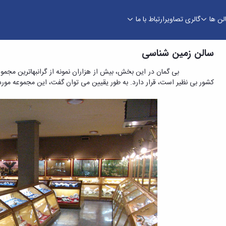
لن ها
گالری تصاویر
ارتباط با ما
سالن زمین شناسی
کشور بی نظیر است، قرار دارد. به طور یقیین می توان گفت، این مجموعه مور