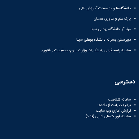
دانشگاه‌ها و مؤسسات آموزش عالی
پارک علم و فناوری همدان
مرکز آپا دانشگاه بوعلی سینا
دبیرستان پسرانه دانشگاه بوعلی سینا
سامانه پاسخگوئی به شکایات وزارت علوم، تحقیقات و فناوری
دسترسی
سامانه شفافیت
بیانیه صیانت از داده‌ها
گزارش آماری وب‌ سایت
سامانه فوریت‌های اداری (فؤاد)