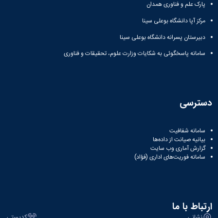
پارک علم و فناوری همدان
مرکز آپا دانشگاه بوعلی سینا
دبیرستان پسرانه دانشگاه بوعلی سینا
سامانه پاسخگوئی به شکایات وزارت علوم، تحقیقات و فناوری
دسترسی
سامانه شفافیت
بیانیه صیانت از داده‌ها
گزارش آماری وب‌ سایت
سامانه فوریت‌های اداری (فؤاد)
ارتباط با ما
نشانی
کدپستی