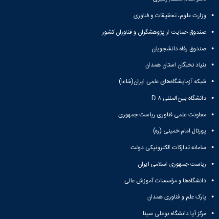
وزارت علوم، تحقیقات و فناوری
صندوق حمایت از پژوهشگران و فناوران کشور
صندوق رفاه دانشجویان
بنیاد نخبگان استان همدان
شبکه آزمایشگاه‌های علمی ایران(شاعا)
دانشگاه بین‌المللی D-۸
معاونت علمی فناوری ریاست جمهوری
پورتال امام خمینی (ره)
سامانه تدارکات الکترونیکی دولت
ریاست جمهوری اسلامی ایران
دانشگاه‌ها و مؤسسات آموزش عالی
پارک علم و فناوری همدان
مرکز آپا دانشگاه بوعلی سینا