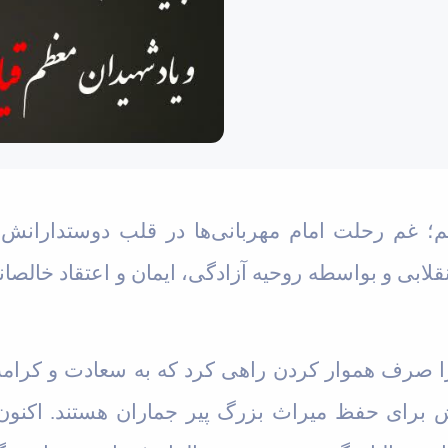
قلابی و بواسطه روحیه‌ آزادگی، ایمان و اعتقاد خا
 را صرف هموار کردن راهی کرد که به سعادت و کرا