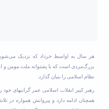
بزرگ‌مردی است که با پشتوانه ملت مومن و ان
نظام اسلامی را بنیان گذارد
.
رهبر کبیر انقلاب اسلامی عمر گرانبهای خود