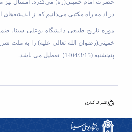
حضرت امام خمینی(ره) می‌گذرد. امسال نیز ما
در ادامه راه مکتبی می‌دانیم که از اندیشه‌های 
پنجشنبه (1404/3/15) تعطیل می باشد
.
اشتراک گذاری