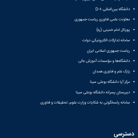
دانشگاه بین‌المللی D-۸
معاونت علمی فناوری ریاست جمهوری
پورتال امام خمینی (ره)
سامانه تدارکات الکترونیکی دولت
ریاست جمهوری اسلامی ایران
دانشگاه‌ها و مؤسسات آموزش عالی
پارک علم و فناوری همدان
مرکز آپا دانشگاه بوعلی سینا
دبیرستان پسرانه دانشگاه بوعلی سینا
سامانه پاسخگوئی به شکایات وزارت علوم، تحقیقات و فناوری
دسترسی