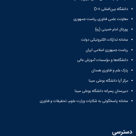
دانشگاه بین‌المللی D-۸
معاونت علمی فناوری ریاست جمهوری
پورتال امام خمینی (ره)
سامانه تدارکات الکترونیکی دولت
ریاست جمهوری اسلامی ایران
دانشگاه‌ها و مؤسسات آموزش عالی
پارک علم و فناوری همدان
مرکز آپا دانشگاه بوعلی سینا
دبیرستان پسرانه دانشگاه بوعلی سینا
سامانه پاسخگوئی به شکایات وزارت علوم، تحقیقات و فناوری
دسترسی