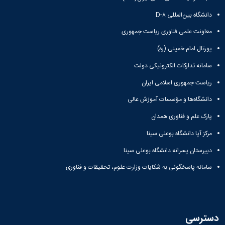
دانشگاه بین‌المللی D-۸
معاونت علمی فناوری ریاست جمهوری
پورتال امام خمینی (ره)
سامانه تدارکات الکترونیکی دولت
ریاست جمهوری اسلامی ایران
دانشگاه‌ها و مؤسسات آموزش عالی
پارک علم و فناوری همدان
مرکز آپا دانشگاه بوعلی سینا
دبیرستان پسرانه دانشگاه بوعلی سینا
سامانه پاسخگوئی به شکایات وزارت علوم، تحقیقات و فناوری
دسترسی