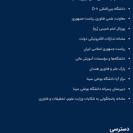
دانشگاه بین‌المللی D-۸
معاونت علمی فناوری ریاست جمهوری
پورتال امام خمینی (ره)
سامانه تدارکات الکترونیکی دولت
ریاست جمهوری اسلامی ایران
دانشگاه‌ها و مؤسسات آموزش عالی
پارک علم و فناوری همدان
مرکز آپا دانشگاه بوعلی سینا
دبیرستان پسرانه دانشگاه بوعلی سینا
سامانه پاسخگوئی به شکایات وزارت علوم، تحقیقات و فناوری
دسترسی