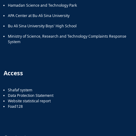
Hamadan Science and Technology Park
APA Center at Bu-Ali Sina University
Bu Ali Sina University Boys' High School
Ministry of Science, Research and Technology Complaints Response
System
Access
Shafaf system
Data Protection Statement
Website statistical report
Foad128