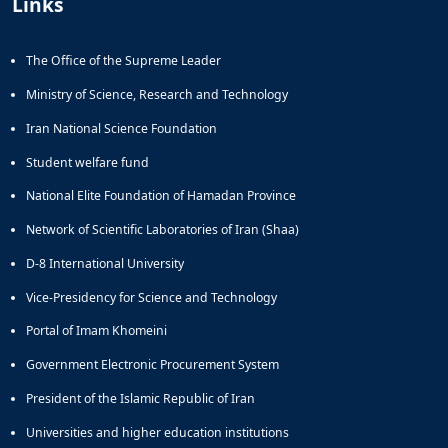
Links
The Office of the Supreme Leader
Ministry of Science, Research and Technology
Iran National Science Foundation
Student welfare fund
National Elite Foundation of Hamadan Province
Network of Scientific Laboratories of Iran (Shaa)
D-8 International University
Vice-Presidency for Science and Technology
Portal of Imam Khomeini
Government Electronic Procurement System
President of the Islamic Republic of Iran
Universities and higher education institutions