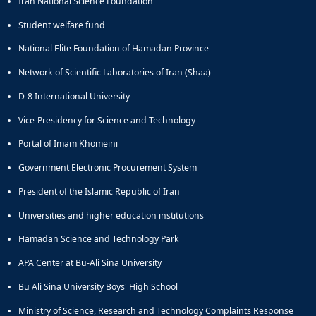
Iran National Science Foundation
Student welfare fund
National Elite Foundation of Hamadan Province
Network of Scientific Laboratories of Iran (Shaa)
D-8 International University
Vice-Presidency for Science and Technology
Portal of Imam Khomeini
Government Electronic Procurement System
President of the Islamic Republic of Iran
Universities and higher education institutions
Hamadan Science and Technology Park
APA Center at Bu-Ali Sina University
Bu Ali Sina University Boys' High School
Ministry of Science, Research and Technology Complaints Response