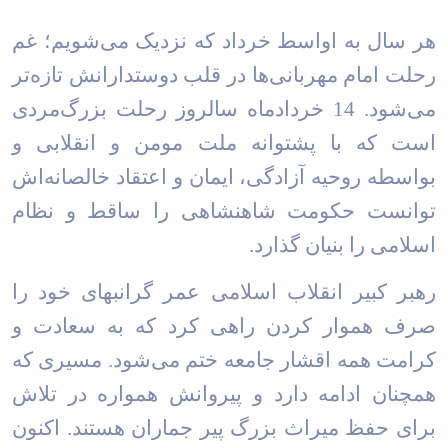
هر سال به اواسط خرداد که نزدیک‌ می‌شویم؛ غم
رحلت امام مهربانی‌ها در قلب دوستدارانش تازه‌تر
می‌شود. 14 خرداد‌ماه سالروز رحلت بزرگ‌مردی
است که با پشتوانه ملت مومن و انقلابی و
بواسطه روحیه‌ آزادگی، ایمان و اعتقاد خالصانه‌اش
توانست حکومت شاهنشاهی را ساقط و نظام
اسلامی را بنیان گذارد
.
رهبر کبیر انقلاب اسلامی عمر گرانبهای خود را
صرف هموار کردن راهی کرد که به سعادت و
کرامت همه اقشار جامعه ختم می‌شود. مسیری که
همچنان ادامه دارد و پیروانش همواره در تلاش
برای حفظ میراث بزرگ پیر جماران هستند. اکنون