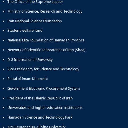
The Office of the Supreme Leader
Ministry of Science, Research and Technology
Iran National Science Foundation
Student welfare fund
National Elite Foundation of Hamadan Province
Network of Scientific Laboratories of Iran (Shaa)
D-8 International University
Vice-Presidency for Science and Technology
Portal of Imam Khomeini
Government Electronic Procurement System
President of the Islamic Republic of Iran
Universities and higher education institutions
Hamadan Science and Technology Park
APA Center at Bu-Ali Sina University