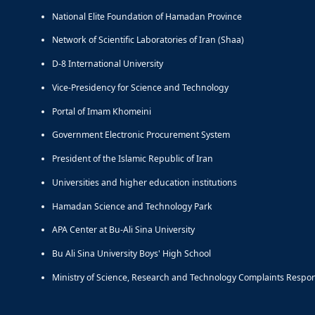
National Elite Foundation of Hamadan Province
Network of Scientific Laboratories of Iran (Shaa)
D-8 International University
Vice-Presidency for Science and Technology
Portal of Imam Khomeini
Government Electronic Procurement System
President of the Islamic Republic of Iran
Universities and higher education institutions
Hamadan Science and Technology Park
APA Center at Bu-Ali Sina University
Bu Ali Sina University Boys' High School
Ministry of Science, Research and Technology Complaints Respo