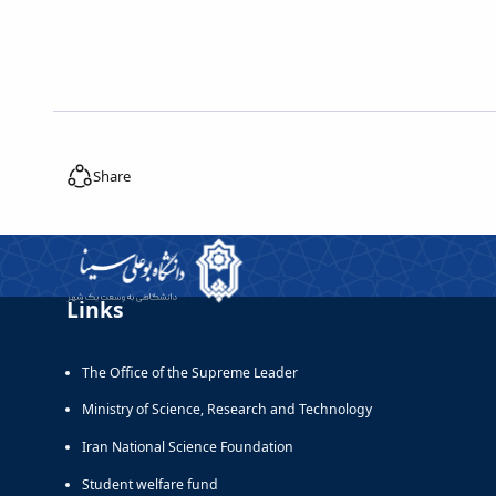
Share
Links
The Office of the Supreme Leader
Ministry of Science, Research and Technology
Iran National Science Foundation
Student welfare fund