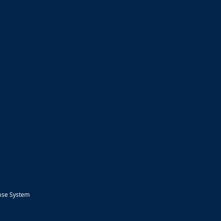
nse System