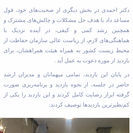
دکتر احمدی در بخش دیگری از صحبت‌های خود، قول
مساعد داد با هدف حل مشکلات و چالش‌های مشترک و
همچنین رشد کمی و کیفی، در آینده نزدیک با
هماهنگی‌های لازم، از ریاست عالی سازمان حفاظت از
محیط زیست کشور به همراه هیئت همراهشان، برای
بازدید از موزه دعوت به عمل آید
.
در پایان این بازدید، تمامی میهمانان و مدیران ارشد
حاضر در جلسه، از نحوه بازدید و برنامه‌ریزی صورت
گرفته ابراز رضایت کامل کردند و این بازدید را یکی از
کم‌نظیرترین بازدیدها توصیف کردند
.