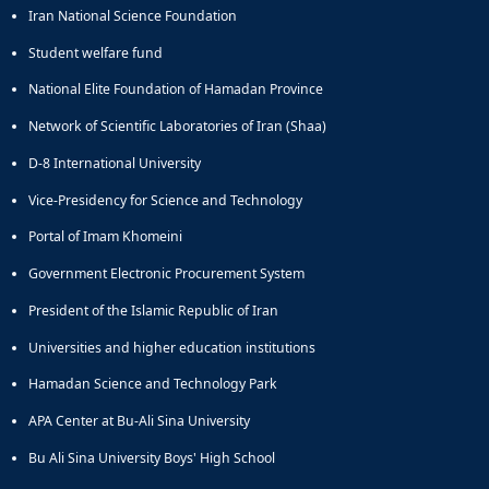
Iran National Science Foundation
Student welfare fund
National Elite Foundation of Hamadan Province
Network of Scientific Laboratories of Iran (Shaa)
D-8 International University
Vice-Presidency for Science and Technology
Portal of Imam Khomeini
Government Electronic Procurement System
President of the Islamic Republic of Iran
Universities and higher education institutions
Hamadan Science and Technology Park
APA Center at Bu-Ali Sina University
Bu Ali Sina University Boys' High School