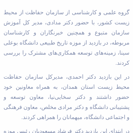
گروه علمی و کارشناسی از سازمان حفاظت از محیط
زیست کشور، با حضور دکتر مدادی، مدیر
کل آموزش
سازمان متبوع و همچنین خبرنگاران و کارشناسان
مربوطه، در بازدید از موزه تاریخ طبیعی دانشگاه بوعلی
سینا، زمینه‌های توسعه همکاری‌های مشترک را بررسی
کردند
.
در این بازدید دکتر احمدی، مدیرکل سازمان حفاظت
محیط زیست استان همدان، به همراه معاونین خود
حضور داشتند و دکتر سخایی‌نیا، معاون توسعه و
پشتیبانی دانشگاه و دکتر مرادی مخلص، معاون فرهنگی
و اجتماعی دانشگاه، میهمانان را همراهی کردند
.
در ابتدای این بازدید دکتر فرشاد مسعودیان رئیس موزه