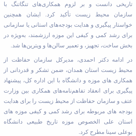
تاریخی دانست و بر لزوم همکاری‌های تنگاتنگ با
سازمان محیط زیست تأکید کرد. ایشان همچنین
خواستار پیگیری و هدایت بودجه‌های استانی یا سازمانی
برای رشد کمی و کیفی این موزه ارزشمند، به‌ویژه در
بخش ساخت، تجهیز، و تعمیر سالن‌ها و ویترین‌ها شد
.
در ادامه دکتر احمدی، مدیرکل سازمان حفاظت از
محیط زیست استان همدان، ضمن تشکر و قدردانی از
همکاری های موزه و دانشگاه با این اداره کل، پیشنهاد
پیگیری برای انعقاد تفاهم‌نامه‌های همکاری بین وزارت
عتف و سازمان حفاظت از محیط زیست را برای هدایت
بودجه های مربوطه برای رشد کمی و کیفی موزه های
استان علی الخصوص موزه تاریخ طبیعی دانشگاه
بوعلی سینا مطرح کرد
.