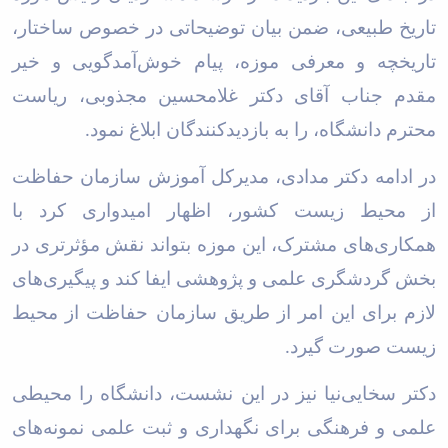
تاریخ طبیعی، ضمن بیان توضیحاتی در خصوص ساختار،
تاریخچه و معرفی موزه، پیام خوش‌آمدگویی و خیر
مقدم جناب آقای دکتر غلامحسین مجذوبی، ریاست
محترم دانشگاه، را به بازدیدکنندگان ابلاغ نمود
.
در ادامه دکتر مدادی، مدیرکل آموزش سازمان حفاظت
از محیط زیست کشور، اظهار امیدواری کرد با
همکاری‌های مشترک، این موزه بتواند نقش مؤثرتری در
بخش گردشگری علمی و پژوهشی ایفا کند و پیگیری‌های
لازم برای این امر از طریق سازمان حفاظت از محیط
زیست صورت گیرد
.
دکتر سخایی‌نیا نیز در این نشست، دانشگاه را محیطی
علمی و فرهنگی برای نگهداری و ثبت علمی نمونه‌های