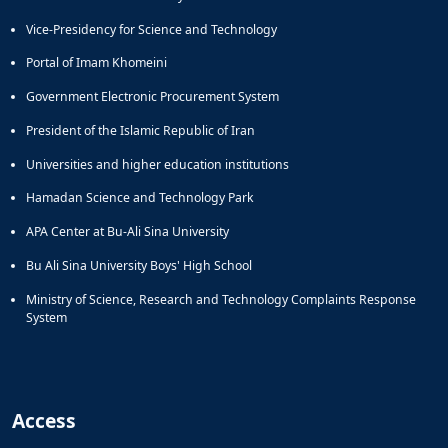
Vice-Presidency for Science and Technology
Portal of Imam Khomeini
Government Electronic Procurement System
President of the Islamic Republic of Iran
Universities and higher education institutions
Hamadan Science and Technology Park
APA Center at Bu-Ali Sina University
Bu Ali Sina University Boys' High School
Ministry of Science, Research and Technology Complaints Response
System
Access