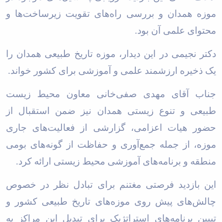
موزه همدان و بررسی راه‌های تقویت زیرساخت‌ها و
محتوای علمی آن بود
.
دکتر نجیمی در این دیدار، موزه تاریخ طبیعی همدان را
یک ذخیره ارزشمند علمی و آموزشی برای کشور خواند
.
جناب آقای مهدی صفی‌خانی معاون محیط زیست
طبیعی و تنوع زیستی همدان نیز ضمن استقبال از
حضور هیات اعزامی، گزارشی از فعالیت‌های جاری
موزه، از جمله جمع‌آوری و حفاظت از گونه‌های بومی
منطقه و برنامه‌های آموزشی محیط زیستی ارائه کرد
.
این بازدید فرصتی مغتنم برای تبادل نظر در خصوص
چالش‌های پیش روی موزه‌های تاریخ طبیعی کشور و
تبیین برنامه‌های استراتژیک برای تبدیل این مراکز به