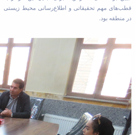
قطب‌های مهم تحقیقاتی و اطلاع‌رسانی محیط زیستی
در منطقه بود
.