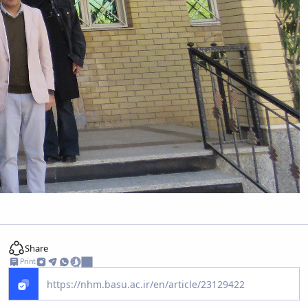
Share
Print