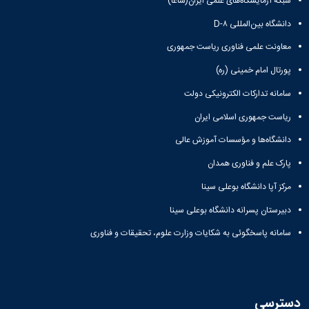
شبکه آزمایشگاه‌های علمی ایران(شاعا)
دانشگاه بین‌المللی D-۸
معاونت علمی فناوری ریاست جمهوری
پورتال امام خمینی (ره)
سامانه تدارکات الکترونیکی دولت
ریاست جمهوری اسلامی ایران
دانشگاه‌ها و مؤسسات آموزش عالی
پارک علم و فناوری همدان
مرکز آپا دانشگاه بوعلی سینا
دبیرستان پسرانه دانشگاه بوعلی سینا
سامانه پاسخگوئی به شکایات وزارت علوم، تحقیقات و فناوری
دسترسی