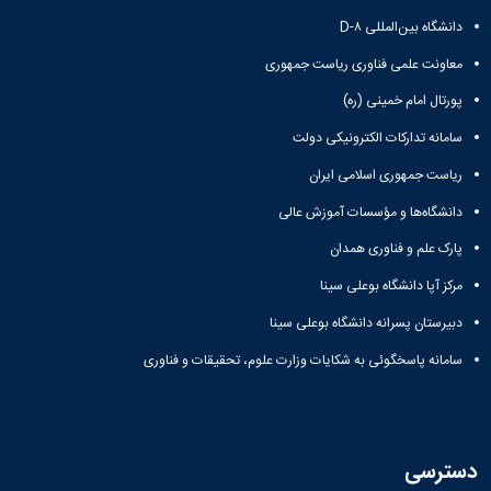
دانشگاه بین‌المللی D-۸
معاونت علمی فناوری ریاست جمهوری
پورتال امام خمینی (ره)
سامانه تدارکات الکترونیکی دولت
ریاست جمهوری اسلامی ایران
دانشگاه‌ها و مؤسسات آموزش عالی
پارک علم و فناوری همدان
مرکز آپا دانشگاه بوعلی سینا
دبیرستان پسرانه دانشگاه بوعلی سینا
سامانه پاسخگوئی به شکایات وزارت علوم، تحقیقات و فناوری
دسترسی