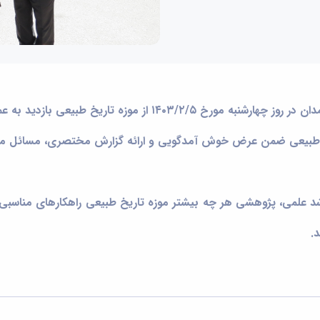
 موزه تاریخ طبیعی بازدید به عمل آوردند.
ریخ طبیعی ضمن عرض خوش آمدگویی و ارائه گزارش مختصری، مسائل م
د علمی، پژوهشی هر چه بیشتر موزه تاریخ طبیعی راهکارهای مناسبی ارائ
.