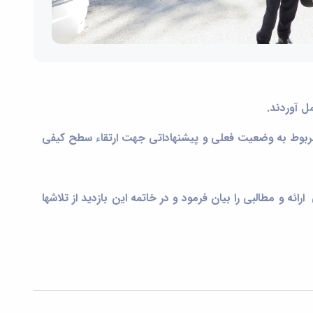
ربوط به وضعیت فعلی و پیشنهاداتی جهت ارتقاء سطح کیفی
ه و مطالبی را بیان فرمود و در خاتمه این بازدید از تلاشها