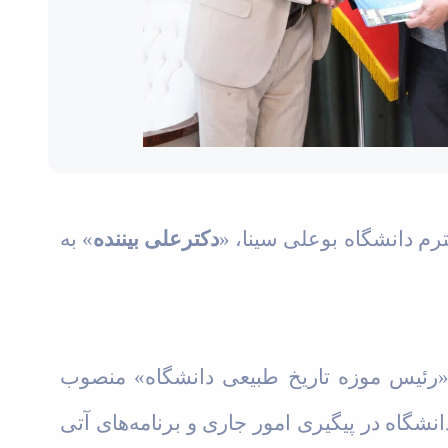
م دانشگاه بوعلی سینا، «
دکترعلی بیننده
» به
«رئیس موزه تاریخ طبیعی دانشگاه»
منصوب
نشگاه در پیگیری امور جاری و برنامه‌های آتی