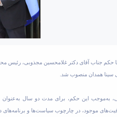
 حکم جناب آقای دکتر غلامحسین مجذوبی، رئیس محتر
 سینا همدان منصوب شد
.
لی، به‌موجب این حکم، برای مدت دو سال به‌عنوان 
فیت‌های موجود، در چارچوب سیاست‌ها و برنامه‌های دا