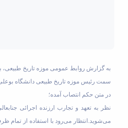
به گزارش روابط عمومی موزه تاریخ طبیعی، با
سمت رئیس موزه تاریخ طبیعی دانشگاه بوعلی
در متن حکم انتصاب آمده؛
نظر به تعهد و تجارب ارزنده اجرائی جنابعا
می‌شوید.انتظار می‌رود با استفاده از تمام ظر