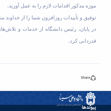
.
موزه مذکور اقدامات لازم را به عمل آورید
توفیق و تأییدات روزافزون شما را از خداوند م
در پایان، رئیس دانشگاه از خدمات و تلاش‌
.
قدردانی کرد
Share
پیوندها