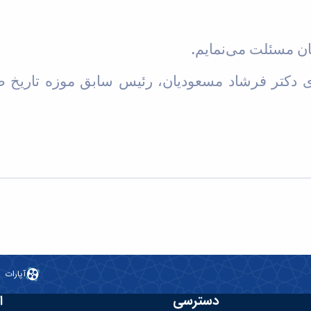
.
نان مسئلت می‌نمایم
های دکتر فرشاد مسعودیان، رئیس سابق موزه تاریخ
آپارات
دسترسی
ا