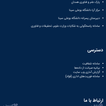
پارک علم و فناوری همدان
مرکز آپا دانشگاه بوعلی سینا
دبیرستان پسرانه دانشگاه بوعلی سینا
سامانه پاسخگوئی به شکایات وزارت علوم، تحقیقات و فناوری
دسترسی
سامانه شفافیت
بیانیه صیانت از داده‌ها
گزارش آماری وب‌ سایت
سامانه فوریت‌های اداری (فؤاد)
ارتباط با ما
نشانی
کدپستی