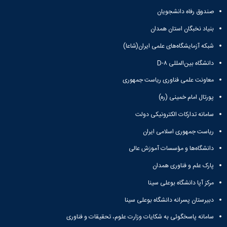
صندوق رفاه دانشجویان
بنیاد نخبگان استان همدان
شبکه آزمایشگاه‌های علمی ایران(شاعا)
دانشگاه بین‌المللی D-۸
معاونت علمی فناوری ریاست جمهوری
پورتال امام خمینی (ره)
سامانه تدارکات الکترونیکی دولت
ریاست جمهوری اسلامی ایران
دانشگاه‌ها و مؤسسات آموزش عالی
پارک علم و فناوری همدان
مرکز آپا دانشگاه بوعلی سینا
دبیرستان پسرانه دانشگاه بوعلی سینا
سامانه پاسخگوئی به شکایات وزارت علوم، تحقیقات و فناوری